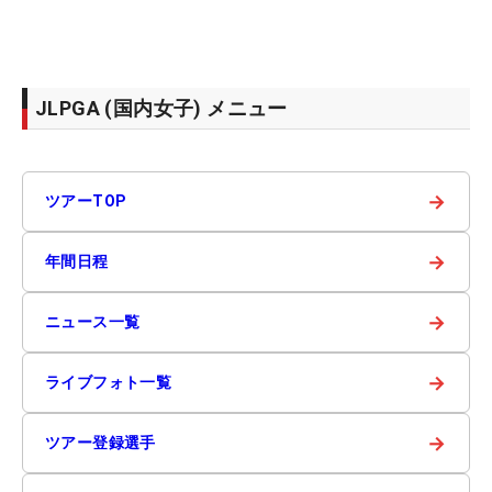
JLPGA (国内女子) メニュー
→
ツアーTOP
→
年間日程
→
ニュース一覧
→
ライブフォト一覧
→
ツアー登録選手