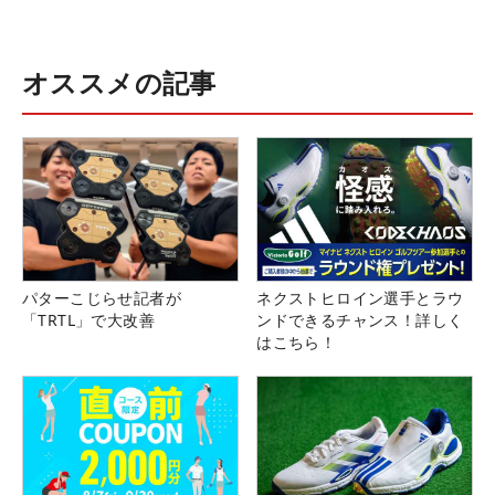
オススメの記事
パターこじらせ記者が
ネクストヒロイン選手とラウ
「TRTL」で大改善
ンドできるチャンス！詳しく
はこちら！