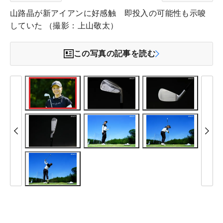
山路晶が新アイアンに好感触 即投入の可能性も示唆
していた （撮影：上山敬太）
この写真の記事を読む