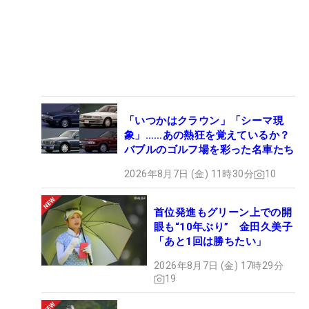
「いつかはクラウン」「シーマ現
象」……あの熱狂を覚えているか？
バブルのゴルフ場を彩った名車たち
2026年8月7日 (金) 11時30分
10
首位発進もグリーン上での開
眼も“10年ぶり” 金田久美子
「あと1回は勝ちたい」
2026年8月7日 (金) 17時29分
19