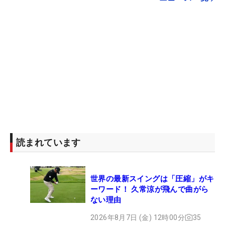
読まれています
世界の最新スイングは「圧縮」がキ
ーワード！ 久常涼が飛んで曲がら
ない理由
2026年8月7日 (金) 12時00分
35