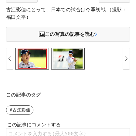
古江彩佳にとって、日本での試合は今季初戦 （撮影：
福田文平）
この写真の記事を読む
この記事のタグ
#古江彩佳