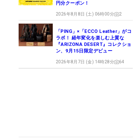
円分クーポン！
2026年8月8日 (土) 06時00分
2
「PING」×「ECCO Leather」がコ
ラボ！ 経年変化を楽しむ上質な
『ARIZONA DESERT』コレクショ
ン、9月15日限定デビュー
2026年8月7日 (金) 14時28分
64