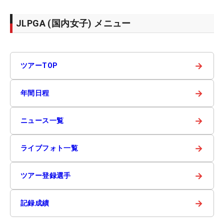
JLPGA (国内女子) メニュー
→
ツアーTOP
→
年間日程
→
ニュース一覧
→
ライブフォト一覧
→
ツアー登録選手
→
記録成績