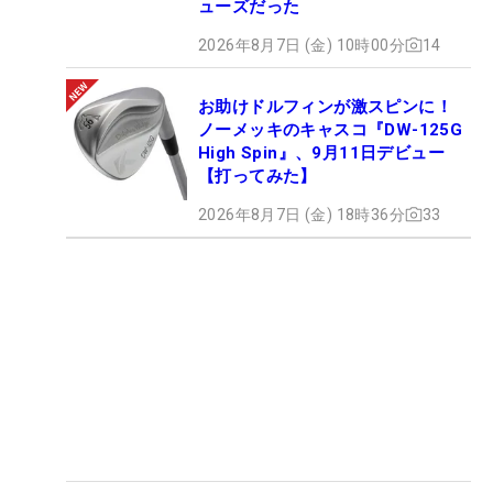
ューズだった
2026年8月7日 (金) 10時00分
14
お助けドルフィンが激スピンに！
ノーメッキのキャスコ『DW-125G
High Spin』、9月11日デビュー
【打ってみた】
2026年8月7日 (金) 18時36分
33