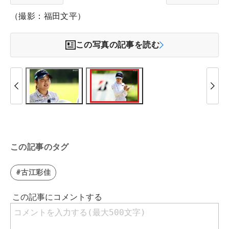
（撮影：福田文平）
この写真の記事を読む
この記事のタグ
#古江彩佳