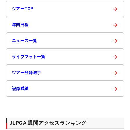
→
ツアーTOP
→
年間日程
→
ニュース一覧
→
ライブフォト一覧
→
ツアー登録選手
→
記録成績
JLPGA 週間アクセスランキング