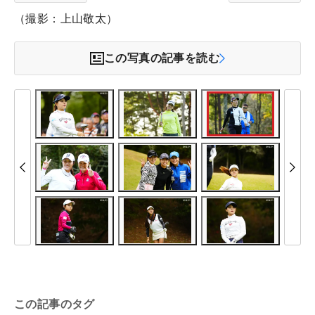
（撮影：上山敬太）
この写真の記事を読む
この記事のタグ