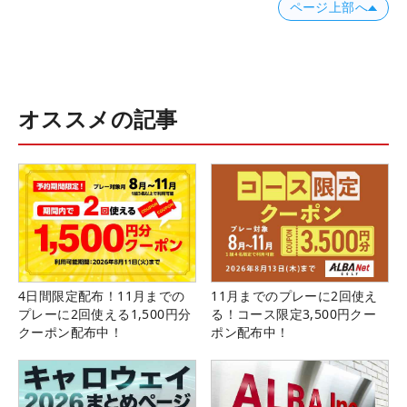
ページ上部へ
オススメの記事
4日間限定配布！11月までの
11月までのプレーに2回使え
プレーに2回使える1,500円分
る！コース限定3,500円クー
クーポン配布中！
ポン配布中！