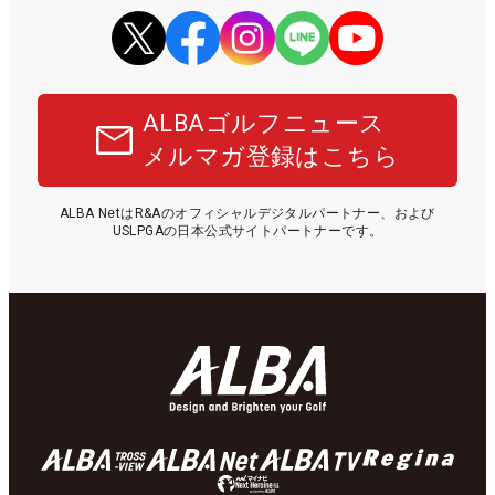
ALBAゴルフニュース
メルマガ登録はこちら
ALBA NetはR&Aのオフィシャルデジタルパートナー、および
USLPGAの日本公式サイトパートナーです。