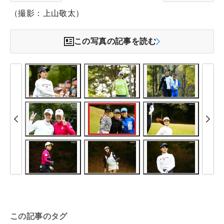
（撮影：上山敬太）
この写真の記事を読む
この記事のタグ