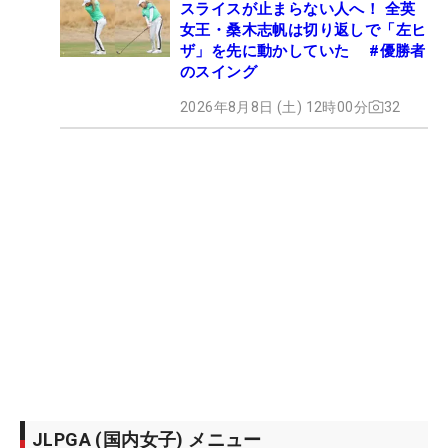
スライスが止まらない人へ！ 全英
女王・桑木志帆は切り返しで「左ヒ
ザ」を先に動かしていた #優勝者
のスイング
2026年8月8日 (土) 12時00分
32
JLPGA (国内女子) メニュー