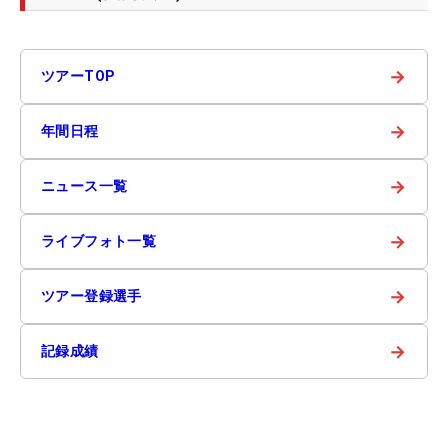
→
ツアーTOP
→
年間日程
→
ニュース一覧
→
ライブフォト一覧
→
ツアー登録選手
→
記録成績