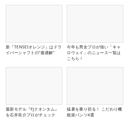
新『TENSEIオレンジ』はドラ
今年も男女プロが強い「キャ
イバーシャフトの“最適解”
ロウェイ」のニュース一覧は
こちら！
最新モデル『FJクオンタム』
猛暑を乗り切る！ こだわり機
を石井良介プロがチェック
能派パンツ4選