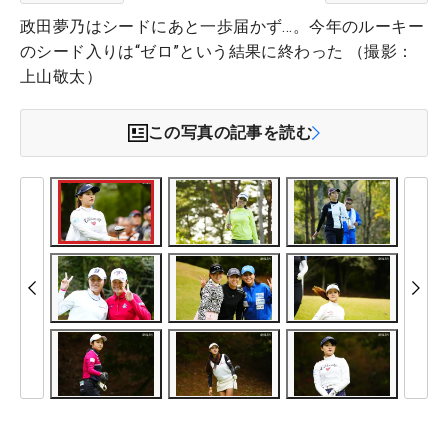
政田夢乃はシードにあと一歩届かず…。今年のルーキー
のシード入りは“ゼロ”という結果に終わった （撮影：
上山敬太）
この写真の記事を読む