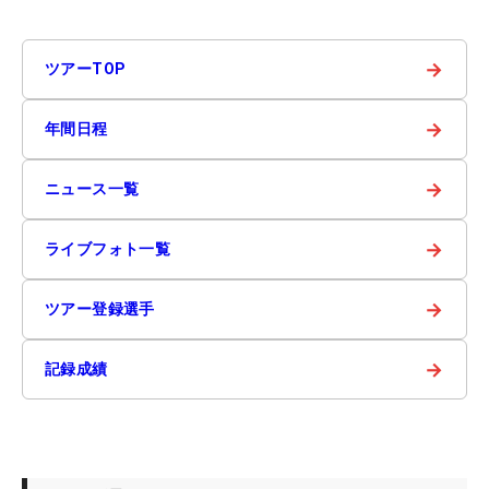
→
ツアーTOP
→
年間日程
→
ニュース一覧
→
ライブフォト一覧
→
ツアー登録選手
→
記録成績