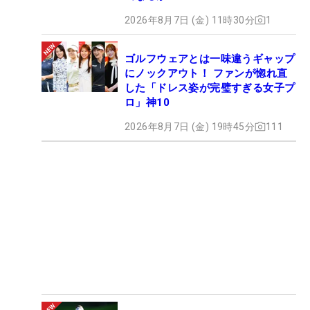
2026年8月7日 (金) 11時30分
1
ゴルフウェアとは一味違うギャップ
にノックアウト！ ファンが惚れ直
した「ドレス姿が完璧すぎる女子プ
ロ」神10
2026年8月7日 (金) 19時45分
111