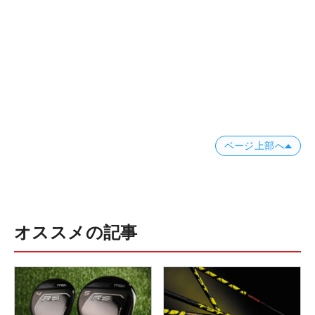
ページ上部へ
オススメの記事