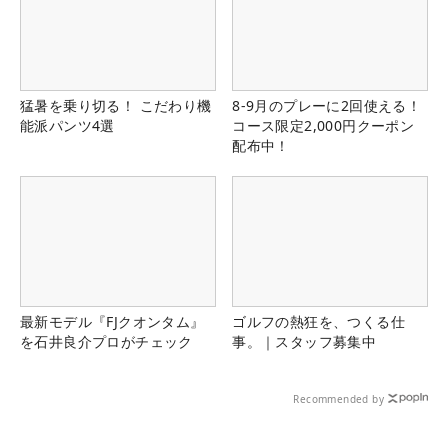
猛暑を乗り切る！ こだわり機
8-9月のプレーに2回使える！
能派パンツ4選
コース限定2,000円クーポン
配布中！
最新モデル『FJクオンタム』
ゴルフの熱狂を、つくる仕
を石井良介プロがチェック
事。｜スタッフ募集中
Recommended by