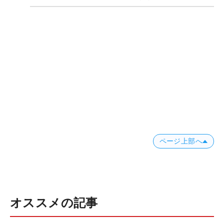
ページ上部へ
オススメの記事