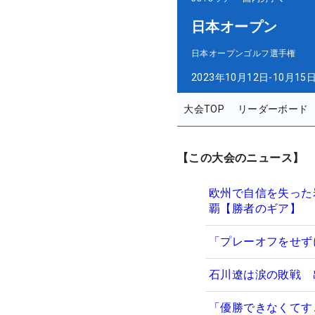
日本オープン
日本オープンゴルフ選手権
2023年10月12日-10月15
大会TOP
リーダーボード
【この大会のニュース】
欧州で自信を失った
覇【勝者のギア】
「プレーオフをせず
石川遼は涙の敗戦 
「優勝できなくてす