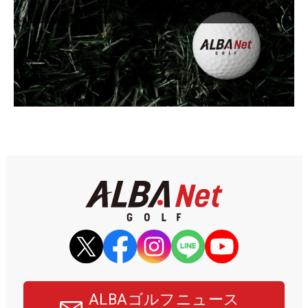
ALBAゴルフニュース