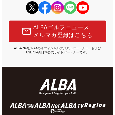
ALBAゴルフニュース
メルマガ登録はこちら
ALBA NetはR&Aのオフィシャルデジタルパートナー、および
USLPGAの日本公式サイトパートナーです。