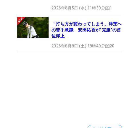
2026年8月5日 (水) 11時30分
1
「打ち方が変わってしまう」洋芝へ
の苦手意識 安田祐香が“克服”の首
位浮上
2026年8月8日 (土) 18時49分
20