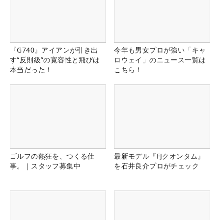
『G740』アイアンが引き出
今年も男女プロが強い「キャ
す“反則級”の寛容性と飛びは
ロウェイ」のニュース一覧は
本当だった！
こちら！
ゴルフの熱狂を、つくる仕
最新モデル『FJクオンタム』
事。｜スタッフ募集中
を石井良介プロがチェック