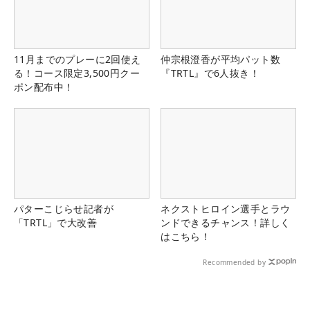
11月までのプレーに2回使え
仲宗根澄香が平均パット数
る！コース限定3,500円クー
『TRTL』で6人抜き！
ポン配布中！
パターこじらせ記者が
ネクストヒロイン選手とラウ
「TRTL」で大改善
ンドできるチャンス！詳しく
はこちら！
Recommended by