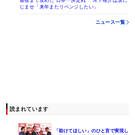
最後まで攻めた“日本一決定戦” 木下稜介は涙に
じませ「来年またリベンジしたい」
ニュース一覧
読まれています
「助けてほしい」のひと言で実現し