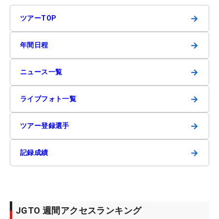
→
ツアーTOP
→
年間日程
→
ニュース一覧
→
ライブフォト一覧
→
ツアー登録選手
→
記録成績
JGTO 週間アクセスランキング