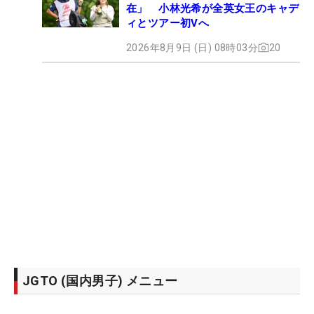
在」 小林光希が全英女王のキャデ
ィとツアー初Vへ
2026年8月9日 (日) 08時03分
20
JGTO (国内男子) メニュー