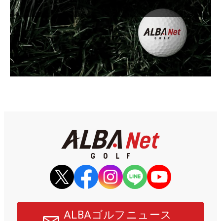
ALBAゴルフニュース