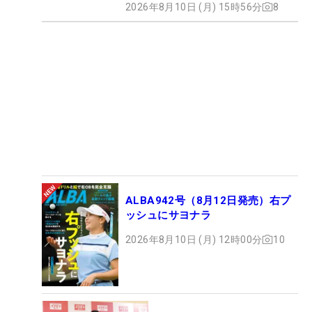
2026年8月10日 (月) 15時56分
8
ALBA942号（8月12日発売）右プ
ッシュにサヨナラ
2026年8月10日 (月) 12時00分
10