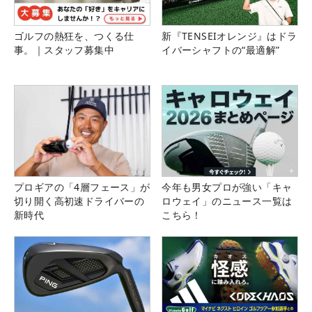
ゴルフの熱狂を、つくる仕
新『TENSEIオレンジ』はドラ
事。｜スタッフ募集中
イバーシャフトの“最適解”
プロギアの「4層フェース」が
今年も男女プロが強い「キャ
切り開く高初速ドライバーの
ロウェイ」のニュース一覧は
新時代
こちら！