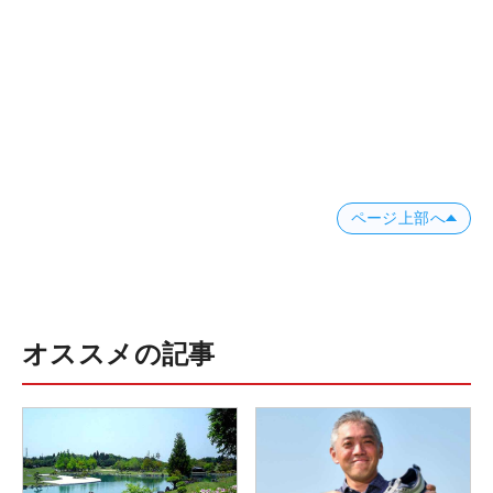
ページ上部へ
オススメの記事