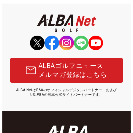
ALBAゴルフニュース
メルマガ登録はこちら
ALBA NetはR&Aのオフィシャルデジタルパートナー、および
USLPGAの日本公式サイトパートナーです。