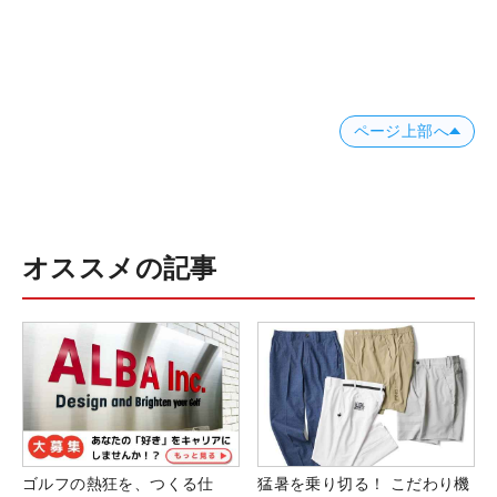
ページ上部へ
オススメの記事
ゴルフの熱狂を、つくる仕
猛暑を乗り切る！ こだわり機