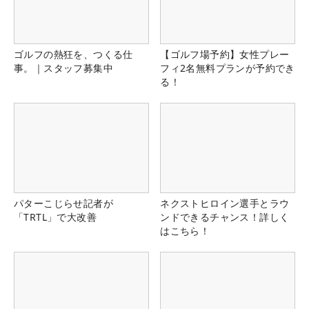
ゴルフの熱狂を、つくる仕
【ゴルフ場予約】女性プレー
事。｜スタッフ募集中
フィ2名無料プランが予約でき
る！
パターこじらせ記者が
ネクストヒロイン選手とラウ
「TRTL」で大改善
ンドできるチャンス！詳しく
はこちら！