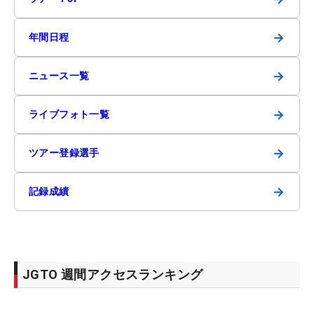
→
年間日程
→
ニュース一覧
→
ライブフォト一覧
→
ツアー登録選手
→
記録成績
JGTO 週間アクセスランキング