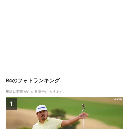
R4のフォトランキング
集計に時間がかかる場合があります。
1