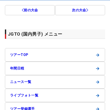
前の大会
次の大会
JGTO (国内男子) メニュー
→
ツアーTOP
→
年間日程
→
ニュース一覧
→
ライブフォト一覧
→
ツアー登録選手