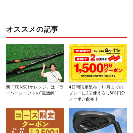
オススメの記事
新『TENSEIオレンジ』はドラ
4日間限定配布！11月までの
イバーシャフトの“最適解”
プレーに2回使える1,500円分
クーポン配布中！