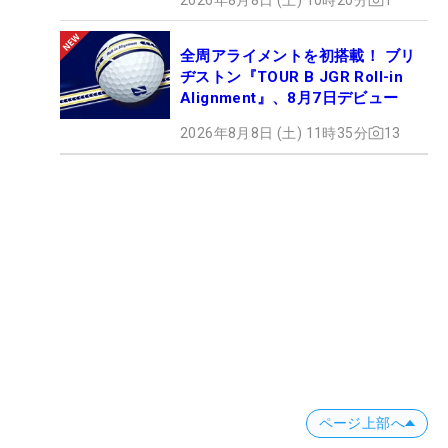
全周アライメントを初搭載！ ブリ
ヂストン『TOUR B JGR Roll-in
Alignment』、8月7日デビュー
2026年8月8日 (土) 11時35分
13
ページ上部へ