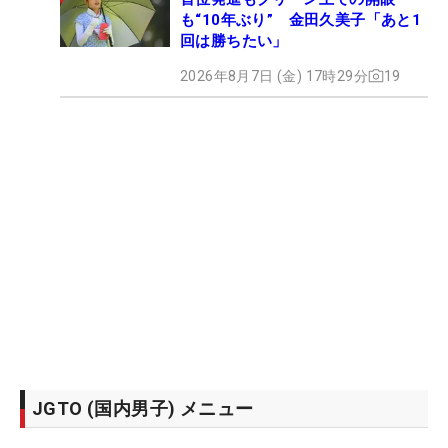
も“10年ぶり” 金田久美子「あと1
回は勝ちたい」
2026年8月7日 (金) 17時29分
19
JGTO (国内男子) メニュー