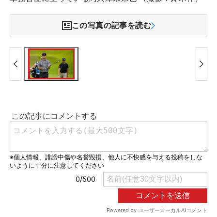
この写真の記事を読む