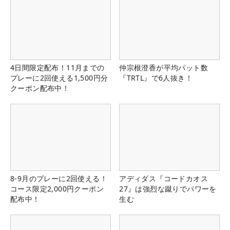
4日間限定配布！11月までの
仲宗根澄香が平均パット数
プレーに2回使える1,500円分
『TRTL』で6人抜き！
クーポン配布中！
8-9月のプレーに2回使える！
アディダス『コードカオス
コース限定2,000円クーポン
27』は強烈な蹴りでパワーを
配布中！
生む