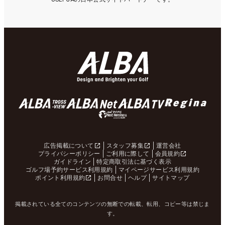
広告掲載について
スタッフ募集
運営会社
プライバシーポリシー
ご利用に際して
会員規約
ガイドライン
特定商取引法に基づく表示
ゴルフ場予約サービス利用規約
マイページサービス利用規約
ポイント利用規約
お問合せ
ヘルプ
サイトマップ
掲載されている全てのコンテンツの無断での転載、転用、コピー等は禁じま
す。