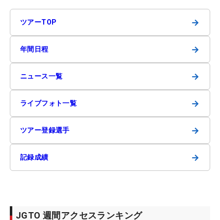
→
ツアーTOP
→
年間日程
→
ニュース一覧
→
ライブフォト一覧
→
ツアー登録選手
→
記録成績
JGTO 週間アクセスランキング