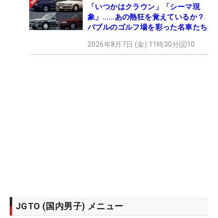
「いつかはクラウン」「シーマ現
象」……あの熱狂を覚えているか？
バブルのゴルフ場を彩った名車たち
2026年8月7日 (金) 11時30分
10
JGTO (国内男子) メニュー