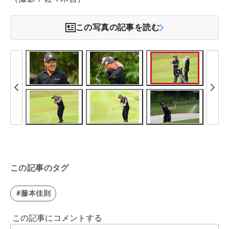
この写真の記事を読む
この記事のタグ
#藤本佳則