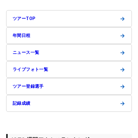
→
ツアーTOP
→
年間日程
→
ニュース一覧
→
ライブフォト一覧
→
ツアー登録選手
→
記録成績