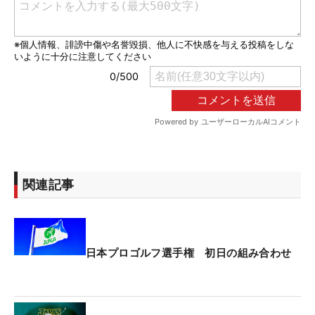
関連記事
日本プロゴルフ選手権 初日の組み合わせ