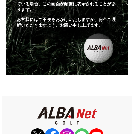
ている場合、この画面が頻繁に表示されることがあ
ります。
お客様にはご不便をおかけいたしますが、何卒ご理
解いただきますよう、お願い申し上げます。