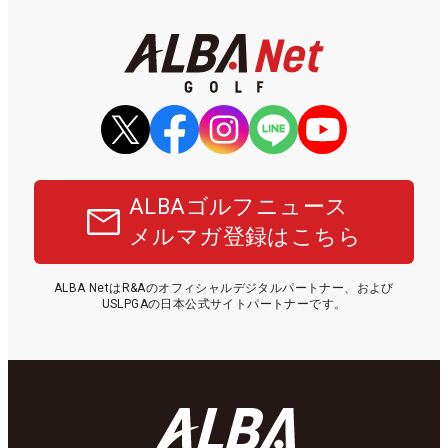
ALBAゴルフニュース
メルマガ登録はこちら
ALBA NetはR&Aのオフィシャルデジタルパートナー、および
USLPGAの日本公式サイトパートナーです。