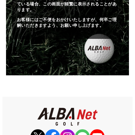
ている場合、この画面が頻繁に表示されることがあ
ります。
お客様にはご不便をおかけいたしますが、何卒ご理
解いただきますよう、お願い申し上げます。