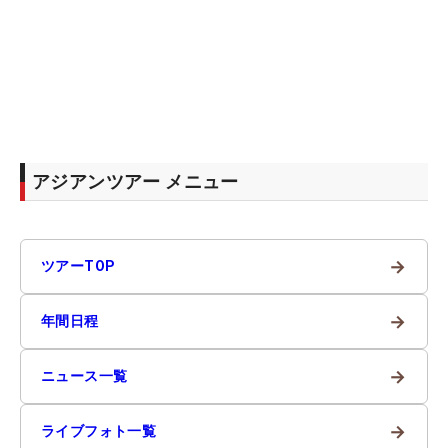
アジアンツアー メニュー
→
ツアーTOP
→
年間日程
→
ニュース一覧
→
ライブフォト一覧