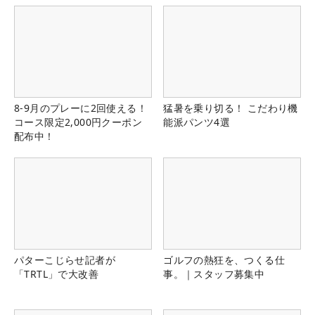
8-9月のプレーに2回使える！
猛暑を乗り切る！ こだわり機
コース限定2,000円クーポン
能派パンツ4選
配布中！
パターこじらせ記者が
ゴルフの熱狂を、つくる仕
「TRTL」で大改善
事。｜スタッフ募集中