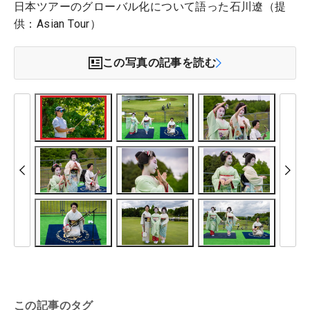
日本ツアーのグローバル化について語った石川遼（提
供：Asian Tour）
この写真の記事を読む
この記事のタグ