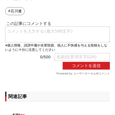
#石川遼
関連記事