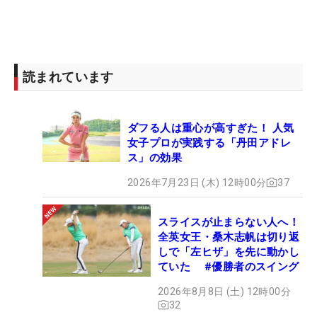
読まれています
ダフる人は重心が高すぎた！ 人気
女子プロが実践する「丹田アドレ
ス」の効果
2026年7月23日 (木) 12時00分
37
スライスが止まらない人へ！
全英女王・桑木志帆は切り返
しで「左ヒザ」を先に動かし
ていた #優勝者のスイング
2026年8月8日 (土) 12時00分
32