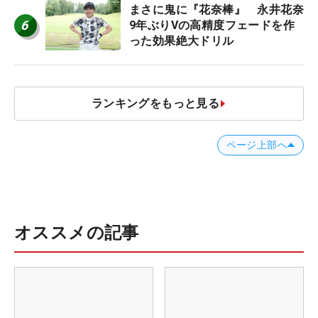
まさに鬼に『花奈棒』 永井花奈
6
9年ぶりVの高精度フェードを作
った効果絶大ドリル
ランキングをもっと見る
ページ上部へ
オススメの記事