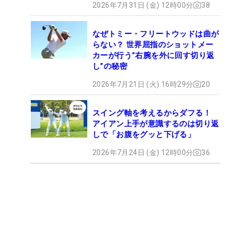
2026年7月31日 (金) 12時00分
38
なぜトミー・フリートウッドは曲が
らない？ 世界屈指のショットメー
カーが行う”右腕を外に回す切り返
し”の秘密
2026年7月21日 (火) 16時29分
20
スイング軸を考えるからダフる！
アイアン上手が意識するのは切り返
しで「お腹をグッと下げる」
2026年7月24日 (金) 12時00分
36