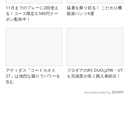
11月までのプレーに2回使え
猛暑を乗り切る！ こだわり機
る！コース限定3,500円クー
能派パンツ4選
ポン配布中！
アディダス『コードカオス
プロギアのRS DUOはFW・UT
27』は強烈な蹴りでパワーを
も完成度が高く購入者続出！
生む
Recommended by