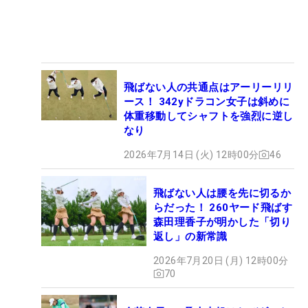
飛ばない人の共通点はアーリーリリ
ース！ 342yドラコン女子は斜めに
体重移動してシャフトを強烈に逆し
なり
2026年7月14日 (火) 12時00分
46
飛ばない人は腰を先に切るか
らだった！ 260ヤード飛ばす
森田理香子が明かした「切り
返し」の新常識
2026年7月20日 (月) 12時00分
70