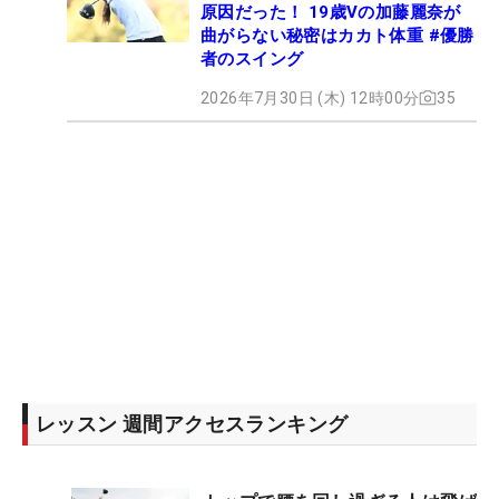
原因だった！ 19歳Vの加藤麗奈が
曲がらない秘密はカカト体重 #優勝
者のスイング
2026年7月30日 (木) 12時00分
35
レッスン 週間アクセスランキング