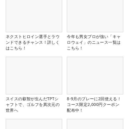
ネクストヒロイン選手とラウ
今年も男女プロが強い「キャ
ンドできるチャンス！詳しく
ロウェイ」のニュース一覧は
はこちら！
こちら！
スイスの叡智が生んだTPTシ
8-9月のプレーに2回使える！
ャフトで、ゴルフを異次元の
コース限定2,000円クーポン
世界へ
配布中！