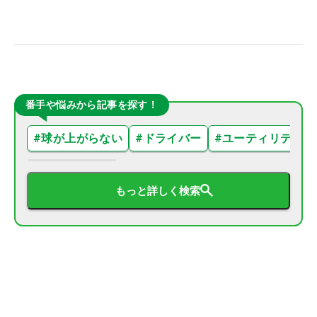
番手や悩みから記事を探す！
#
球が上がらない
#
ドライバー
#
ユーティリティ
もっと詳しく検索