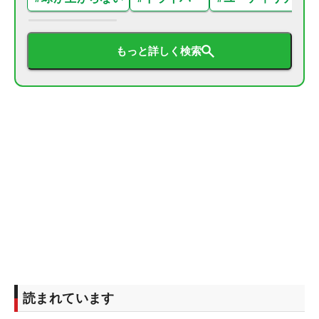
もっと詳しく検索
読まれています