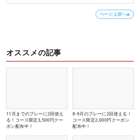
ページ上部へ
オススメの記事
11月までのプレーに2回使え
8-9月のプレーに2回使える！
る！コース限定3,500円クー
コース限定2,000円クーポン
ポン配布中！
配布中！