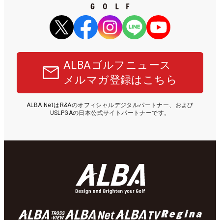
ALBAゴルフニュース
メルマガ登録はこちら
ALBA NetはR&Aのオフィシャルデジタルパートナー、および
USLPGAの日本公式サイトパートナーです。