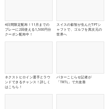
4日間限定配布！11月までの
スイスの叡智が生んだTPTシ
プレーに2回使える1,500円分
ャフトで、ゴルフを異次元の
クーポン配布中！
世界へ
ネクストヒロイン選手とラウ
パターこじらせ記者が
ンドできるチャンス！詳しく
「TRTL」で大改善
はこちら！