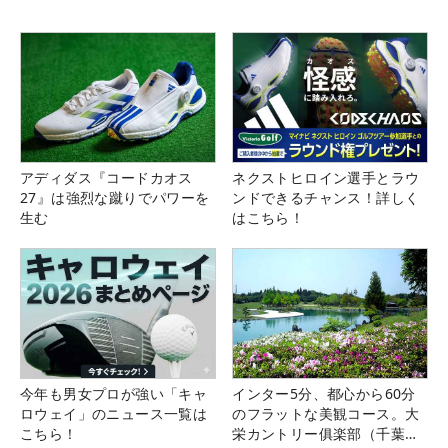
アディダス『コードカオス
ネクストヒロイン選手とラウ
27』は強烈な蹴りでパワーを
ンドできるチャンス！詳しく
生む
はこちら！
今年も男女プロが強い「キャ
インター5分、都心から60分
ロウェイ」のニュース一覧は
のフラットな美観コース。大
こちら！
栄カントリー俱楽部（千葉