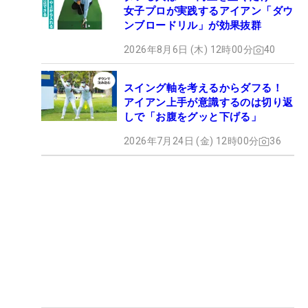
女子プロが実践するアイアン「ダウ
ンブロードリル」が効果抜群
2026年8月6日 (木) 12時00分
40
スイング軸を考えるからダフる！
アイアン上手が意識するのは切り返
しで「お腹をグッと下げる」
2026年7月24日 (金) 12時00分
36