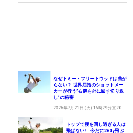
なぜトミー・フリートウッドは曲が
らない？ 世界屈指のショットメー
カーが行う”右腕を外に回す切り返
し”の秘密
2026年7月21日 (火) 16時29分
20
トップで腰を回し過ぎる人は
飛ばない! 今だに260y飛ぶ