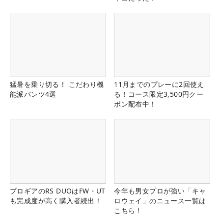
猛暑を乗り切る！ こだわり機
11月までのプレーに2回使え
能派パンツ4選
る！コース限定3,500円クー
ポン配布中！
プロギアのRS DUOはFW・UT
今年も男女プロが強い「キャ
も完成度が高く購入者続出！
ロウェイ」のニュース一覧は
こちら！