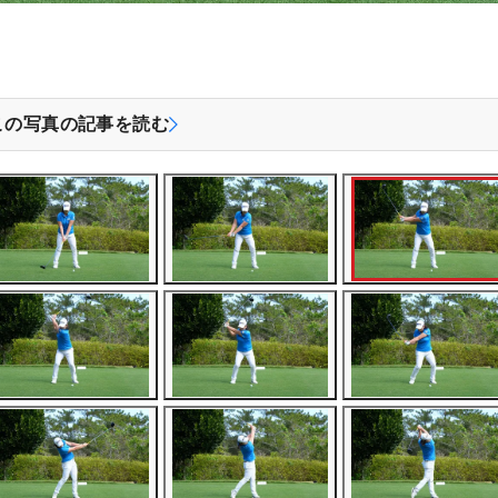
この写真の記事を読む