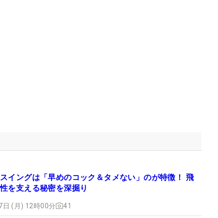
スイングは「早めのコック＆タメない」のが特徴！ 飛
性を支える秘密を深掘り
7日 (月) 12時00分
41