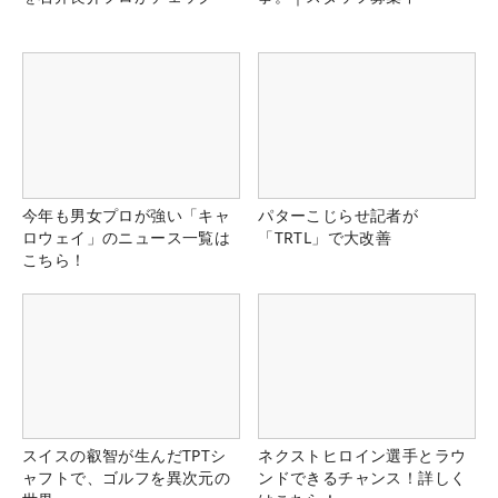
今年も男女プロが強い「キャ
パターこじらせ記者が
ロウェイ」のニュース一覧は
「TRTL」で大改善
こちら！
スイスの叡智が生んだTPTシ
ネクストヒロイン選手とラウ
ャフトで、ゴルフを異次元の
ンドできるチャンス！詳しく