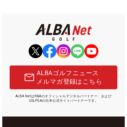
ALBAゴルフニュース
メルマガ登録はこちら
ALBA NetはR&Aのオフィシャルデジタルパートナー、および
USLPGAの日本公式サイトパートナーです。