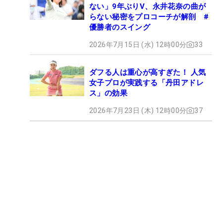
ない」9年ぶりV、永井花奈の曲が
らない秘密をプロコーチが解剖 #
優勝者のスイング
2026年7月15日 (水) 12時00分
33
ダフる人は重心が高すぎた！ 人気
女子プロが実践する「丹田アドレ
ス」の効果
2026年7月23日 (木) 12時00分
37