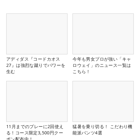
アディダス『コードカオス
今年も男女プロが強い「キャ
27』は強烈な蹴りでパワーを
ロウェイ」のニュース一覧は
生む
こちら！
11月までのプレーに2回使え
猛暑を乗り切る！ こだわり機
る！コース限定3,500円クー
能派パンツ4選
ポン配布中！