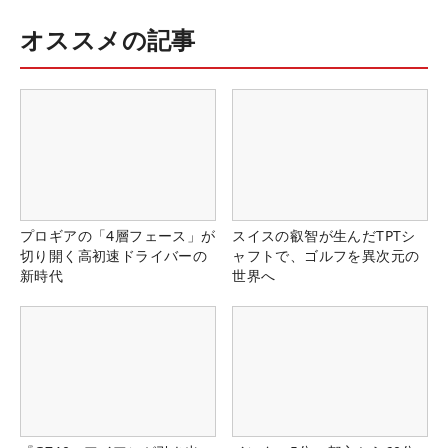
オススメの記事
プロギアの「4層フェース」が
スイスの叡智が生んだTPTシ
切り開く高初速ドライバーの
ャフトで、ゴルフを異次元の
新時代
世界へ