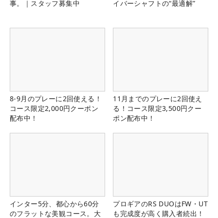
事。｜スタッフ募集中
イバーシャフトの“最適解”
8-9月のプレーに2回使える！
11月までのプレーに2回使え
コース限定2,000円クーポン
る！コース限定3,500円クー
配布中！
ポン配布中！
インター5分、都心から60分
プロギアのRS DUOはFW・UT
のフラットな美観コース。大
も完成度が高く購入者続出！