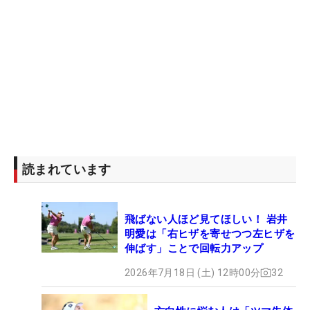
読まれています
飛ばない人ほど見てほしい！ 岩井
明愛は「右ヒザを寄せつつ左ヒザを
伸ばす」ことで回転力アップ
2026年7月18日 (土) 12時00分
32