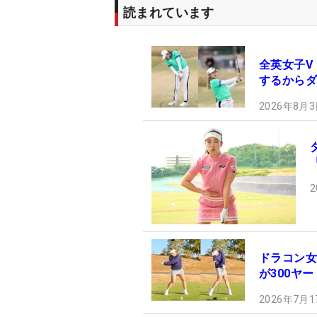
読まれています
全英女子V
するからダ
2026年8月3
2
ドラコン女
が300ヤ
2026年7月1