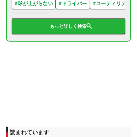
#
球が上がらない
#
ドライバー
#
ユーティリティ
もっと詳しく検索
読まれています