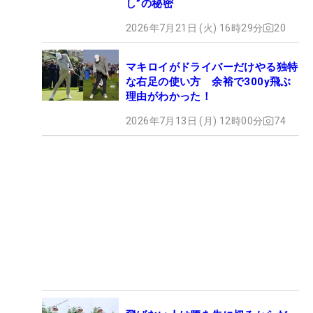
し”の秘密
2026年7月21日 (火) 16時29分
20
マキロイがドライバーだけやる独特
な右足の使い方 余裕で300y飛ぶ
理由がわかった！
2026年7月13日 (月) 12時00分
74