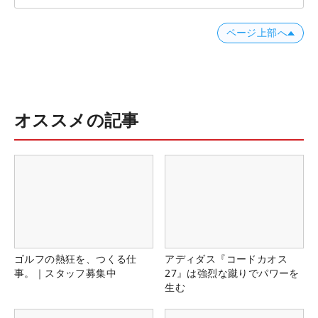
ページ上部へ
オススメの記事
ゴルフの熱狂を、つくる仕
アディダス『コードカオス
事。｜スタッフ募集中
27』は強烈な蹴りでパワーを
生む