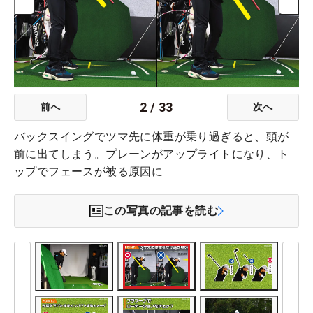
2
/
33
前へ
次へ
バックスイングでツマ先に体重が乗り過ぎると、頭が
前に出てしまう。プレーンがアップライトになり、ト
ップでフェースが被る原因に
この写真の記事を読む