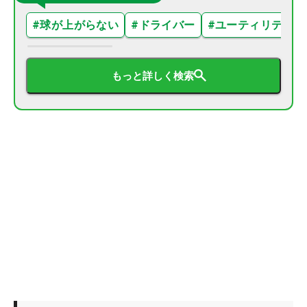
#
球が上がらない
#
ドライバー
#
ユーティリティ
もっと詳しく検索