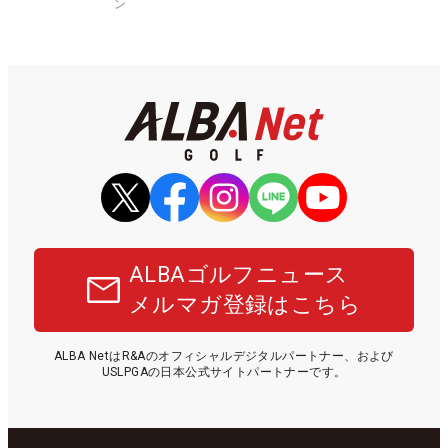
ン
ALBAゴルフニュース
メルマガ登録はこちら
ALBA NetはR&Aのオフィシャルデジタルパートナー、および
USLPGAの日本公式サイトパートナーです。