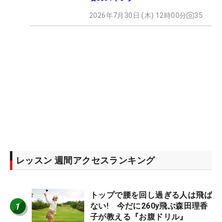
2026年7月30日 (木) 12時00分
35
レッスン 週間アクセスランキング
トップで腰を回し過ぎる人は飛ば
1
ない! 今だに260y飛ぶ森田理香
子が教える『お腹ドリル』