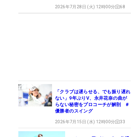
2026年7月28日 (火) 12時00分
68
「クラブは遅らせる、でも振り遅れ
ない」9年ぶりV、永井花奈の曲が
らない秘密をプロコーチが解剖 #
優勝者のスイング
2026年7月15日 (水) 12時00分
33