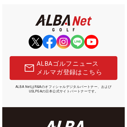
ALBAゴルフニュース
メルマガ登録はこちら
ALBA NetはR&Aのオフィシャルデジタルパートナー、および
USLPGAの日本公式サイトパートナーです。