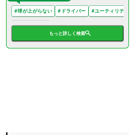
#
球が上がらない
#
ドライバー
#
ユーティリティ
もっと詳しく検索