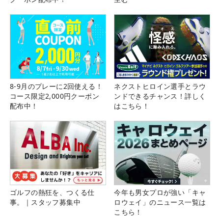
8-9月のプレーに2回使える！
ネクストヒロイン選手とラウ
コース限定2,000円クーポン
ンドできるチャンス！詳しく
配布中！
はこちら！
ゴルフの熱狂を、つくる仕
今年も男女プロが強い「キャ
事。｜スタッフ募集中
ロウェイ」のニュース一覧は
こちら！