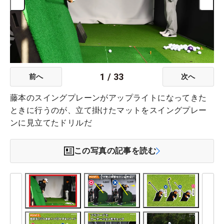
1
/
33
前へ
次へ
藤本のスイングプレーンがアップライトになってきた
ときに行うのが、立て掛けたマットをスイングプレー
ンに見立てたドリルだ
この写真の記事を読む