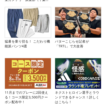
県）
猛暑を乗り切る！ こだわり機
パターこじらせ記者が
能派パンツ4選
「TRTL」で大改善
11月までのプレーに2回使え
ネクストヒロイン選手とラウ
る！コース限定3,500円クー
ンドできるチャンス！詳しく
ポン配布中！
はこちら！