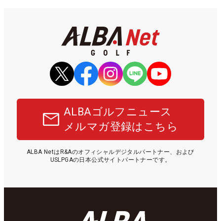
ALBAゴルフニュース
メルマガ登録はこちら
ALBA NetはR&Aのオフィシャルデジタルパートナー、および
USLPGAの日本公式サイトパートナーです。