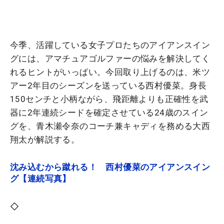
今季、活躍している女子プロたちのアイアンスイン
グには、アマチュアゴルファーの悩みを解決してく
れるヒントがいっぱい。今回取り上げるのは、米ツ
アー2年目のシーズンを送っている西村優菜。身長
150センチと小柄ながら、飛距離よりも正確性を武
器に2年連続シードを確定させている24歳のスイン
グを、青木瀬令奈のコーチ兼キャディを務める大西
翔太が解説する。
沈み込むから蹴れる！ 西村優菜のアイアンスイン
グ【連続写真】
◇