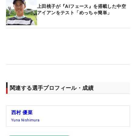
上田桃子が『AIフェース』を搭載した中空
アイアンをテスト「めっちゃ簡単」
関連する選手プロフィール・成績
西村 優菜
Yuna Nishimura