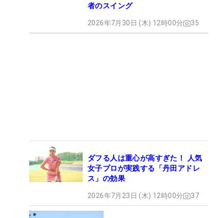
者のスイング
2026年7月30日 (木) 12時00分
35
ダフる人は重心が高すぎた！ 人気
女子プロが実践する「丹田アドレ
ス」の効果
2026年7月23日 (木) 12時00分
37