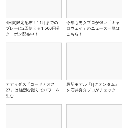
4日間限定配布！11月までの
今年も男女プロが強い「キャ
プレーに2回使える1,500円分
ロウェイ」のニュース一覧は
クーポン配布中！
こちら！
アディダス『コードカオス
最新モデル『FJクオンタム』
27』は強烈な蹴りでパワーを
を石井良介プロがチェック
生む