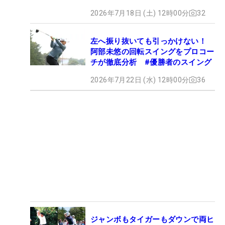
2026年7月18日 (土) 12時00分
32
左へ振り抜いても引っかけない！
阿部未悠の回転スイングをプロコー
チが徹底分析 #優勝者のスイング
2026年7月22日 (水) 12時00分
36
ジャンボもタイガーもダウンで両ヒ