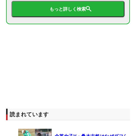
もっと詳しく検索
読まれています