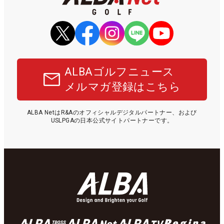
ALBAゴルフニュース
メルマガ登録はこちら
ALBA NetはR&Aのオフィシャルデジタルパートナー、および
USLPGAの日本公式サイトパートナーです。