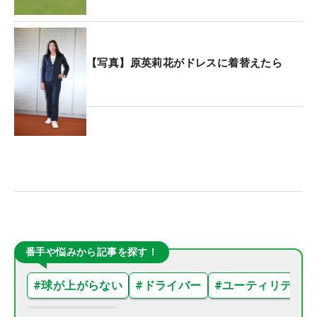
【写真】原英莉花がドレスに着替えたら
番手や悩みから記事を探す！
#
球が上がらない
#
ドライバー
#
ユーティリティ