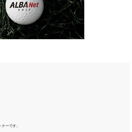
ートナーです。