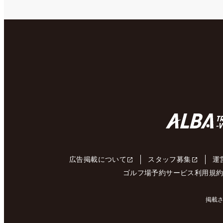
広告掲載について
スタッフ募集
運
ゴルフ場予約サービス利用規
掲載さ