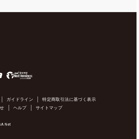
ガイドライン
特定商取引法に基づく表示
せ
ヘルプ
サイトマップ
 Net