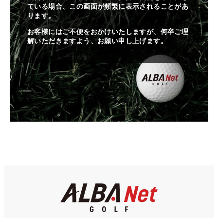
ている場合、この画面が頻繁に表示されることがあ
ります。
お客様にはご不便をおかけいたしますが、何卒ご理
解いただきますよう、お願い申し上げます。