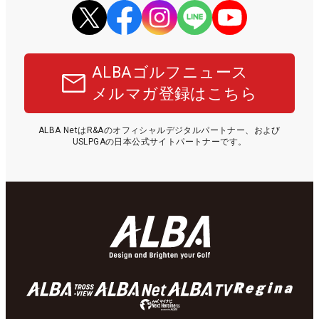
ALBAゴルフニュース
メルマガ登録はこちら
ALBA NetはR&Aのオフィシャルデジタルパートナー、および
USLPGAの日本公式サイトパートナーです。