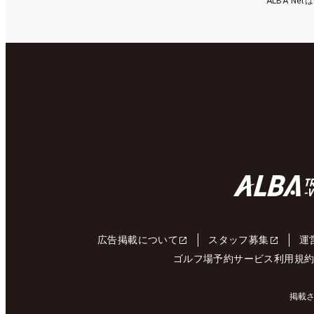
ALBA N
広告掲載について
スタッフ募集
運
ゴルフ場予約サービス利用規
掲載さ