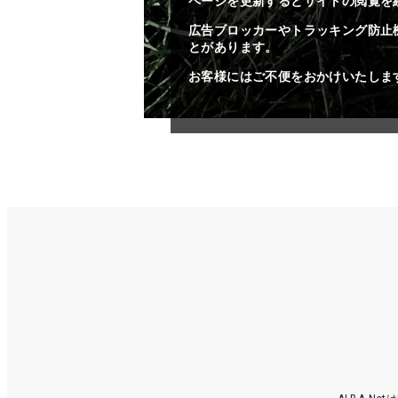
ページを更新するとサイトの閲覧を
広告ブロッカーやトラッキング防止
とがあります。
お客様にはご不便をおかけいたしま