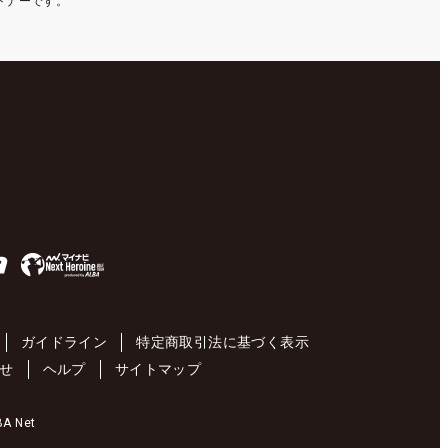
ートナーです。
ガイドライン
特定商取引法に基づく表示
せ
ヘルプ
サイトマップ
 Net