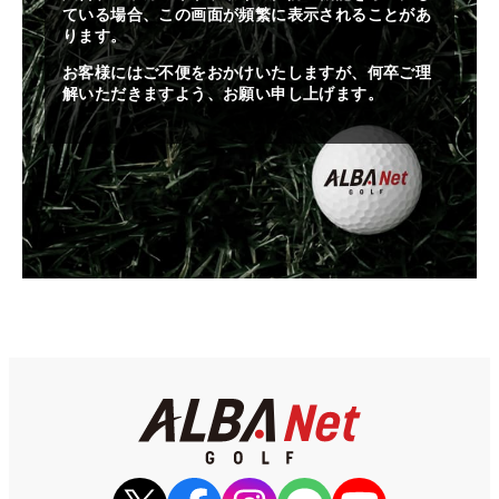
ている場合、この画面が頻繁に表示されることがあ
ります。
お客様にはご不便をおかけいたしますが、何卒ご理
解いただきますよう、お願い申し上げます。