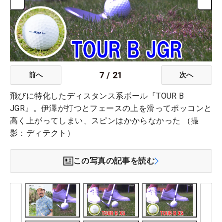
7
/
21
前へ
次へ
飛びに特化したディスタンス系ボール『TOUR B
JGR』。伊澤が打つとフェースの上を滑ってポッコンと
高く上がってしまい、スピンはかからなかった （撮
影：ディテクト）
この写真の記事を読む