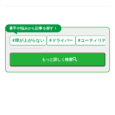
番手や悩みから記事を探す！
#
球が上がらない
#
ドライバー
#
ユーティリティ
もっと詳しく検索