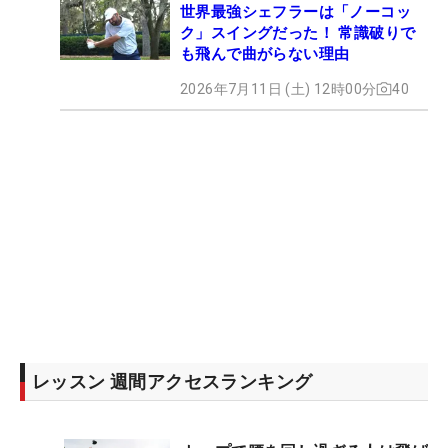
世界最強シェフラーは「ノーコッ
ク」スイングだった！ 常識破りで
も飛んで曲がらない理由
2026年7月11日 (土) 12時00分
40
レッスン 週間アクセスランキング