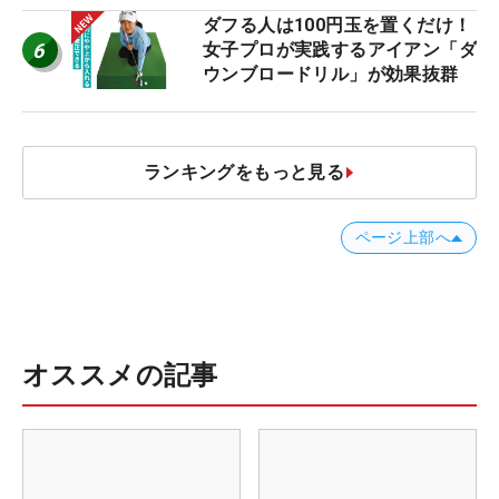
減するワケ
ダフる人は100円玉を置くだけ！
6
女子プロが実践するアイアン「ダ
ウンブロードリル」が効果抜群
ランキングをもっと見る
ページ上部へ
オススメの記事