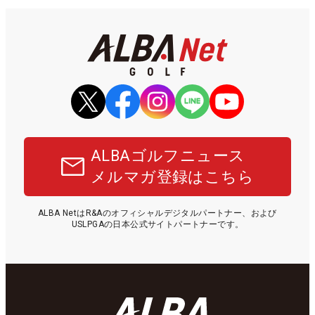
ALBAゴルフニュース
メルマガ登録はこちら
ALBA NetはR&Aのオフィシャルデジタルパートナー、および
USLPGAの日本公式サイトパートナーです。