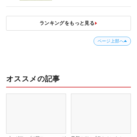
#優勝者のスイング
ランキングをもっと見る
ページ上部へ
オススメの記事