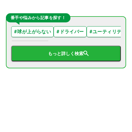
番手や悩みから記事を探す！
#
球が上がらない
#
ドライバー
#
ユーティリティ
もっと詳しく検索