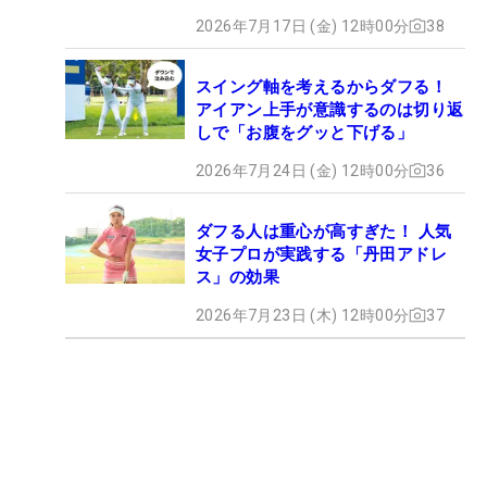
2026年7月17日 (金) 12時00分
38
スイング軸を考えるからダフる！
アイアン上手が意識するのは切り返
しで「お腹をグッと下げる」
2026年7月24日 (金) 12時00分
36
ダフる人は重心が高すぎた！ 人気
女子プロが実践する「丹田アドレ
ス」の効果
2026年7月23日 (木) 12時00分
37