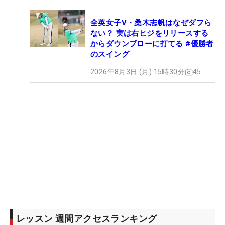
全英女子V・桑木志帆はなぜダフら
ない？ 実は右ヒジをリリースする
からダウンブローに打てる #優勝者
のスイング
2026年8月3日 (月) 15時30分
45
レッスン 週間アクセスランキング