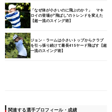
「なぜ体が小さいのに飛ぶのか？」 マキ
ロイの登場が“飛ばし”のトレンドを変えた
【超一流のスイング術】
ジョン・ラームは小さいトップからクラブ
を引っ張り続けて最長415ヤード飛ばす【超
一流のスイング術】
関連する選手プロフィール・成績