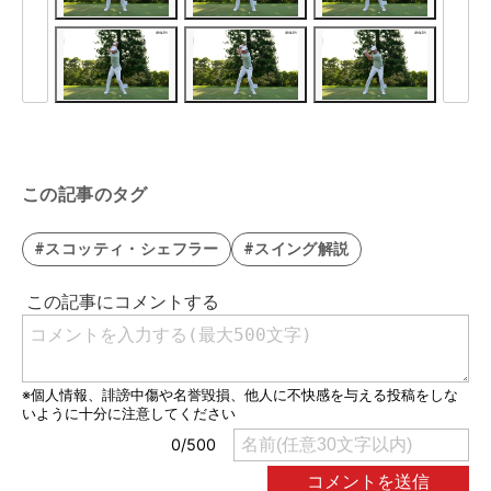
この記事のタグ
#スコッティ・シェフラー
#スイング解説