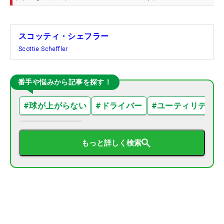
スコッティ・シェフラー
Scottie Scheffler
番手や悩みから記事を探す！
#
球が上がらない
#
ドライバー
#
ユーティリティ
もっと詳しく検索