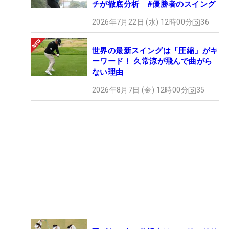
チが徹底分析 #優勝者のスイング
2026年7月22日 (水) 12時00分
36
世界の最新スイングは「圧縮」がキ
ーワード！ 久常涼が飛んで曲がら
ない理由
2026年8月7日 (金) 12時00分
35