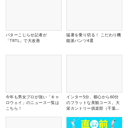
パターこじらせ記者が
猛暑を乗り切る！ こだわり機
「TRTL」で大改善
能派パンツ4選
今年も男女プロが強い「キャ
インター5分、都心から60分
ロウェイ」のニュース一覧は
のフラットな美観コース。大
こちら！
栄カントリー俱楽部（千葉
県）