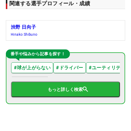
関連する選手プロフィール・成績
渋野 日向子
Hinako Shibuno
番手や悩みから記事を探す！
#
球が上がらない
#
ドライバー
#
ユーティリティ
もっと詳しく検索