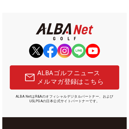
ALBAゴルフニュース
メルマガ登録はこちら
ALBA NetはR&Aのオフィシャルデジタルパートナー、および
USLPGAの日本公式サイトパートナーです。