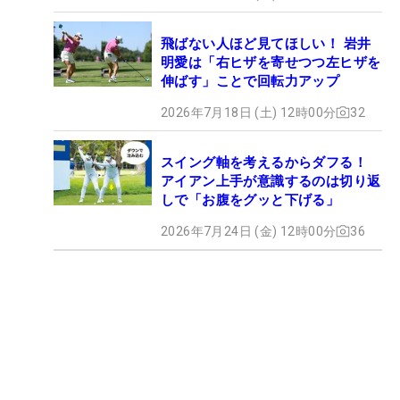
飛ばない人ほど見てほしい！ 岩井
明愛は「右ヒザを寄せつつ左ヒザを
伸ばす」ことで回転力アップ
2026年7月18日 (土) 12時00分
32
スイング軸を考えるからダフる！
アイアン上手が意識するのは切り返
しで「お腹をグッと下げる」
2026年7月24日 (金) 12時00分
36