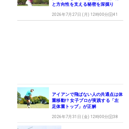
と方向性を支える秘密を深掘り
2026年7月27日 (月) 12時00分
41
アイアンで飛ばない人の共通点は体
重移動!? 女子プロが実践する「左
足体重トップ」が正解
2026年7月31日 (金) 12時00分
38