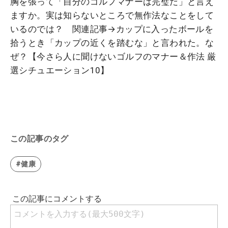
胸を張って「自分のゴルフマナーは完璧だ」と言え
ますか。実は知らないところで無作法なことをして
いるのでは？ 関連記事→カップに入ったボールを
拾うとき「カップの近くを踏むな」と言われた。な
ぜ？【今さら人に聞けないゴルフのマナー＆作法 厳
選シチュエーション10】
この記事のタグ
#健康