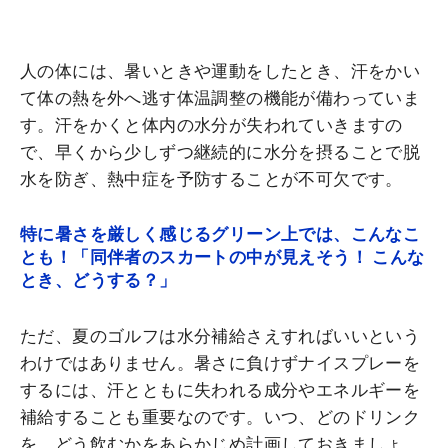
人の体には、暑いときや運動をしたとき、汗をかい
て体の熱を外へ逃す体温調整の機能が備わっていま
す。汗をかくと体内の水分が失われていきますの
で、早くから少しずつ継続的に水分を摂ることで脱
水を防ぎ、熱中症を予防することが不可欠です。
特に暑さを厳しく感じるグリーン上では、こんなこ
とも！「同伴者のスカートの中が見えそう！ こんな
とき、どうする？」
ただ、夏のゴルフは水分補給さえすればいいという
わけではありません。暑さに負けずナイスプレーを
するには、汗とともに失われる成分やエネルギーを
補給することも重要なのです。いつ、どのドリンク
を、どう飲むかをあらかじめ計画しておきましょ