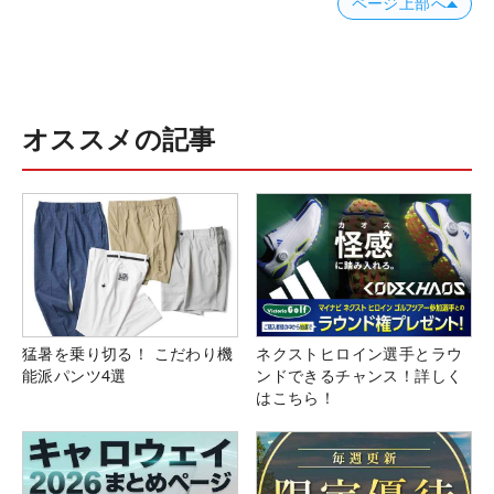
ページ上部へ
オススメの記事
猛暑を乗り切る！ こだわり機
ネクストヒロイン選手とラウ
能派パンツ4選
ンドできるチャンス！詳しく
はこちら！