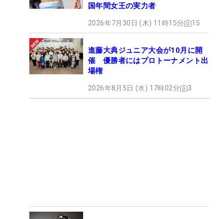
国年間女王の実力者
2026年7月30日 (木) 11時15分
15
進藤大典ジュニア大会が10月に開
催 優勝者にはプロトーナメント出
場権
2026年8月5日 (水) 17時02分
3