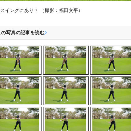
スイングにあり？ （撮影：福田文平）
この写真の記事を読む