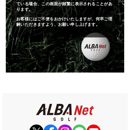
ている場合、この画面が頻繁に表示されることがあ
ります。
お客様にはご不便をおかけいたしますが、何卒ご理
解いただきますよう、お願い申し上げます。